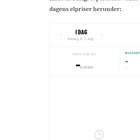
dagens elpriser herunder: