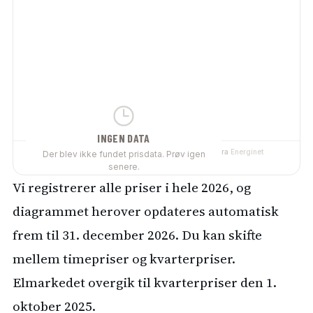
Vi registrerer alle priser i hele 2026, og
diagrammet herover opdateres automatisk
frem til 31. december 2026. Du kan skifte
mellem timepriser og kvarterpriser.
Elmarkedet overgik til kvarterpriser den 1.
oktober 2025.