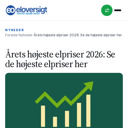
NYHEDER
Forside
›
Nyheder
›
Årets højeste elpriser 2026: Se de højeste elpriser her
Årets højeste elpriser 2026: Se
de højeste elpriser her