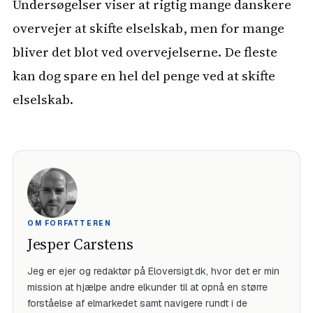
Undersøgelser viser at rigtig mange danskere
overvejer at skifte elselskab, men for mange
bliver det blot ved overvejelserne. De fleste
kan dog spare en hel del penge ved at skifte
elselskab.
OM FORFATTEREN
Jesper Carstens
Jeg er ejer og redaktør på Eloversigt.dk, hvor det er min
mission at hjælpe andre elkunder til at opnå en større
forståelse af elmarkedet samt navigere rundt i de