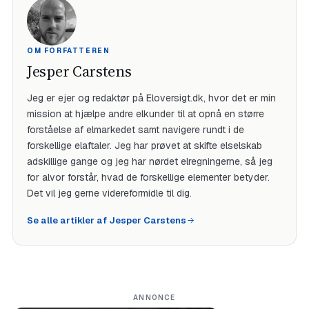
OM FORFATTEREN
Jesper Carstens
Jeg er ejer og redaktør på Eloversigt.dk, hvor det er min
mission at hjælpe andre elkunder til at opnå en større
forståelse af elmarkedet samt navigere rundt i de
forskellige elaftaler. Jeg har prøvet at skifte elselskab
adskillige gange og jeg har nørdet elregningerne, så jeg
for alvor forstår, hvad de forskellige elementer betyder.
Det vil jeg gerne videreformidle til dig.
Se alle artikler af Jesper Carstens
ANNONCE