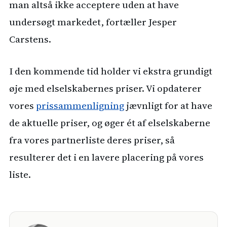
man altså ikke acceptere uden at have
undersøgt markedet, fortæller Jesper
Carstens.
I den kommende tid holder vi ekstra grundigt
øje med elselskabernes priser. Vi opdaterer
vores
prissammenligning
jævnligt for at have
de aktuelle priser, og øger ét af elselskaberne
fra vores partnerliste deres priser, så
resulterer det i en lavere placering på vores
liste.