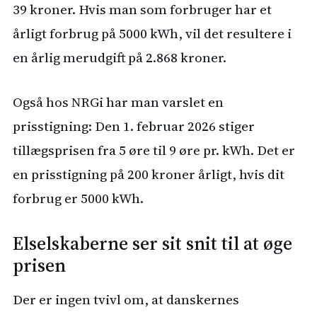
39 kroner. Hvis man som forbruger har et
årligt forbrug på 5000 kWh, vil det resultere i
en årlig merudgift på 2.868 kroner.
Også hos NRGi har man varslet en
prisstigning: Den 1. februar 2026 stiger
tillægsprisen fra 5 øre til 9 øre pr. kWh. Det er
en prisstigning på 200 kroner årligt, hvis dit
forbrug er 5000 kWh.
Elselskaberne ser sit snit til at øge
prisen
Der er ingen tvivl om, at danskernes