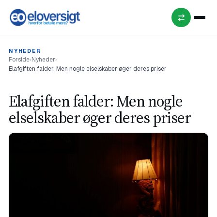
NYHEDER
Forside
›
Nyheder
›
Elafgiften falder: Men nogle elselskaber øger deres priser
Elafgiften falder: Men nogle
elselskaber øger deres priser