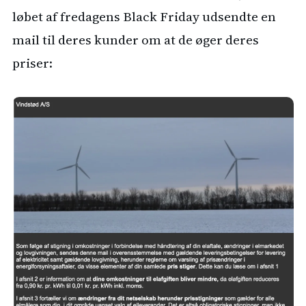
løbet af fredagens Black Friday udsendte en
mail til deres kunder om at de øger deres
priser: