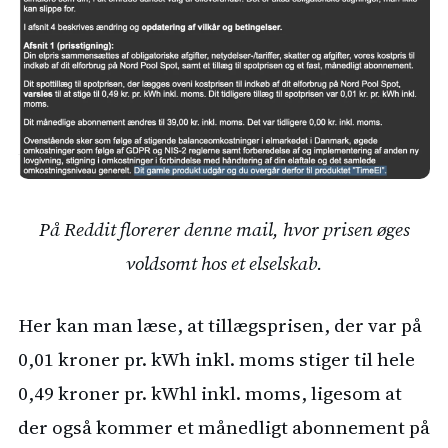
På Reddit florerer denne mail, hvor prisen øges
voldsomt hos et elselskab.
Her kan man læse, at tillægsprisen, der var på
0,01 kroner pr. kWh inkl. moms stiger til hele
0,49 kroner pr. kWhl inkl. moms, ligesom at
der også kommer et månedligt abonnement på