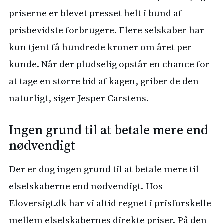
priserne er blevet presset helt i bund af
prisbevidste forbrugere. Flere selskaber har
kun tjent få hundrede kroner om året per
kunde. Når der pludselig opstår en chance for
at tage en større bid af kagen, griber de den
naturligt, siger Jesper Carstens.
Ingen grund til at betale mere end
nødvendigt
Der er dog ingen grund til at betale mere til
elselskaberne end nødvendigt. Hos
Eloversigt.dk har vi altid regnet i prisforskelle
mellem elselskabernes direkte priser. På den