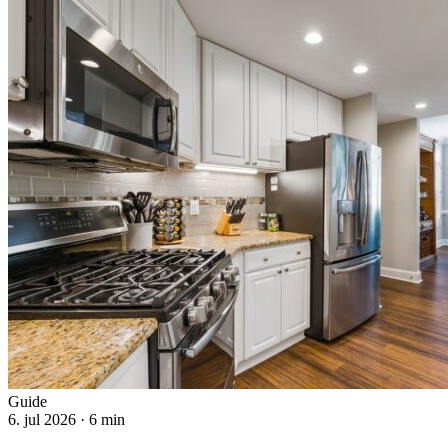
Guide
6. jul 2026
· 6 min