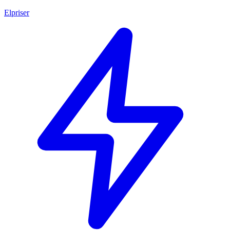
Elpriser