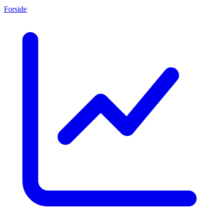
Forside