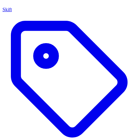
Skift