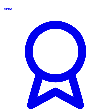
Tilbud