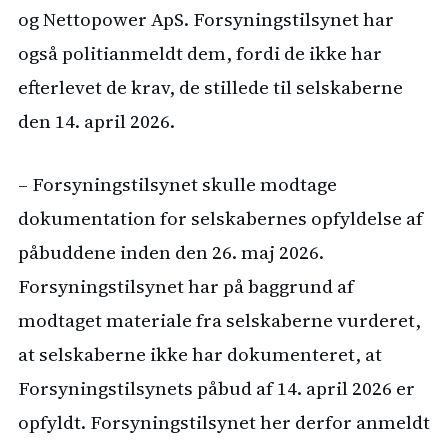
og Nettopower ApS. Forsyningstilsynet har
også politianmeldt dem, fordi de ikke har
efterlevet de krav, de stillede til selskaberne
den 14. april 2026.
– Forsyningstilsynet skulle modtage
dokumentation for selskabernes opfyldelse af
påbuddene inden den 26. maj 2026.
Forsyningstilsynet har på baggrund af
modtaget materiale fra selskaberne vurderet,
at selskaberne ikke har dokumenteret, at
Forsyningstilsynets påbud af 14. april 2026 er
opfyldt. Forsyningstilsynet her derfor anmeldt