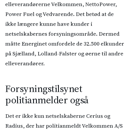
elleverandørerne Velkommen, NettoPower,
Power Fuel og Vedvarende. Det betød at de
ikke længere kunne have kunder i
netselskabernes forsyningsområde. Dermed
måtte Energinet omfordele de 32.500 elkunder
på Sjælland, Lolland-Falster og øerne til andre
elleverandører.
Forsyningstilsynet
politianmelder også
Det er ikke kun netselskaberne Cerius og
Radius, der har politianmeldt Velkommen A/S