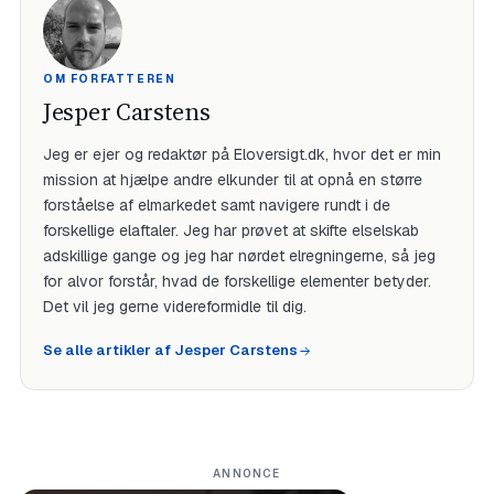
OM FORFATTEREN
Jesper Carstens
Jeg er ejer og redaktør på Eloversigt.dk, hvor det er min
mission at hjælpe andre elkunder til at opnå en større
forståelse af elmarkedet samt navigere rundt i de
forskellige elaftaler. Jeg har prøvet at skifte elselskab
adskillige gange og jeg har nørdet elregningerne, så jeg
for alvor forstår, hvad de forskellige elementer betyder.
Det vil jeg gerne videreformidle til dig.
Se alle artikler af Jesper Carstens
ANNONCE