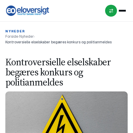
NYHEDER
Forside
›
Nyheder
›
Kontroversielle elselskaber begæres konkurs og politianmeldes
Kontroversielle elselskaber
begæres konkurs og
politianmeldes