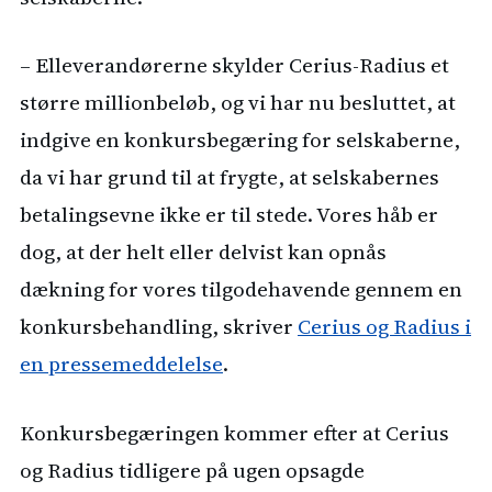
– Elleverandørerne skylder Cerius-Radius et
større millionbeløb, og vi har nu besluttet, at
indgive en konkursbegæring for selskaberne,
da vi har grund til at frygte, at selskabernes
betalingsevne ikke er til stede. Vores håb er
dog, at der helt eller delvist kan opnås
dækning for vores tilgodehavende gennem en
konkursbehandling, skriver
Cerius og Radius i
en pressemeddelelse
.
Konkursbegæringen kommer efter at Cerius
og Radius tidligere på ugen opsagde