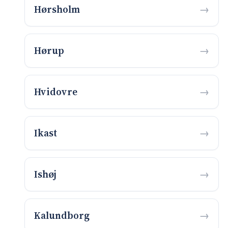
Hørsholm
Hørup
Hvidovre
Ikast
Ishøj
Kalundborg