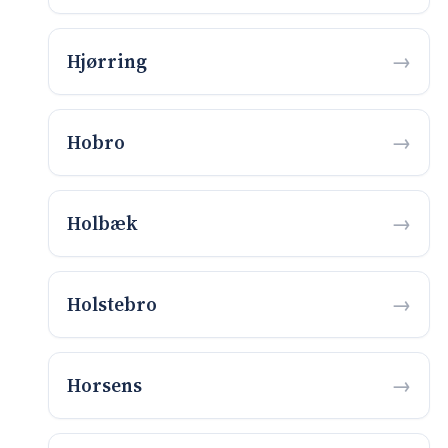
Hjørring
Hobro
Holbæk
Holstebro
Horsens