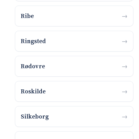
Ribe
Ringsted
Rødovre
Roskilde
Silkeborg