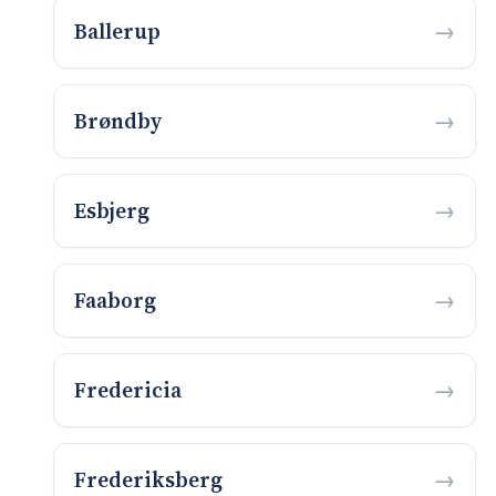
Ballerup
Brøndby
Esbjerg
Faaborg
Fredericia
Frederiksberg