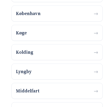
København
Køge
Kolding
Lyngby
Middelfart