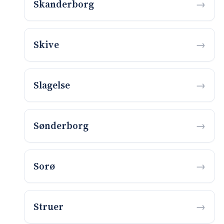
Skanderborg
Skive
Slagelse
Sønderborg
Sorø
Struer