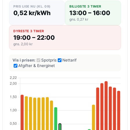
PRIS LIGE NU (KL. 09)
BILLIGSTE 3 TIMER
0,52 kr/kWh
13:00 – 16:00
gns. 0,27 kr
DYRESTE 3 TIMER
19:00 – 22:00
gns. 2,00 kr
Vis i prisen:
Spotpris
Nettarif
Afgifter & Energinet