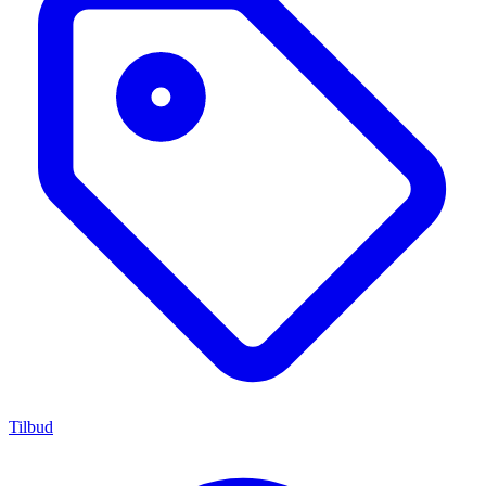
Tilbud