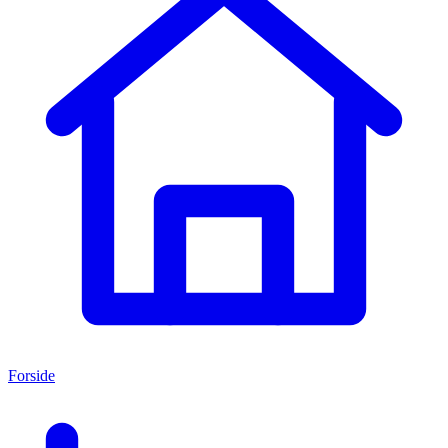
Forside