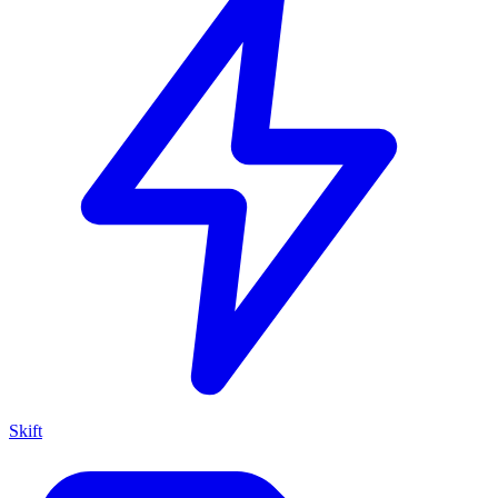
Skift