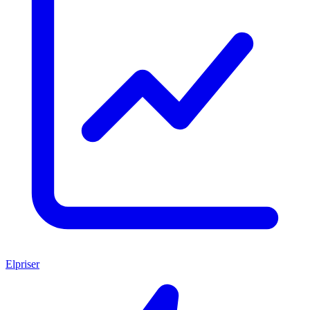
Elpriser