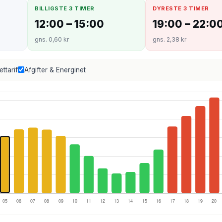
BILLIGSTE 3 TIMER
DYRESTE 3 TIMER
12:00 – 15:00
19:00 – 22:0
gns. 0,60 kr
gns. 2,38 kr
ettarif
Afgifter & Energinet